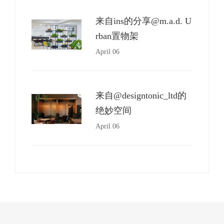
来自ins的分享@m.a.d. U
rban置物架
April 06
来自@designtonic_ltd的
绝妙空间
April 06