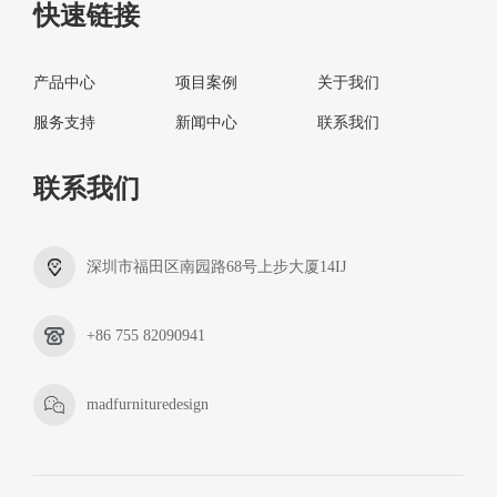
快速链接
产品中心
项目案例
关于我们
服务支持
新闻中心
联系我们
联系我们
深圳市福田区南园路68号上步大厦14IJ
+86 755 82090941
madfurnituredesign