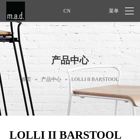
CN
菜单
产品中心
首页
»
产品中心
»
LOLLI II BARSTOOL
LOLLI II BARSTOOL