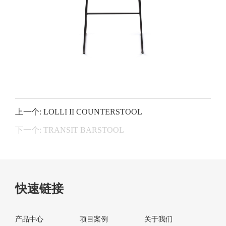
上一个: LOLLI II COUNTERSTOOL
下一个: TRANSIT BARSTOOL
快速链接
产品中心
项目案例
关于我们