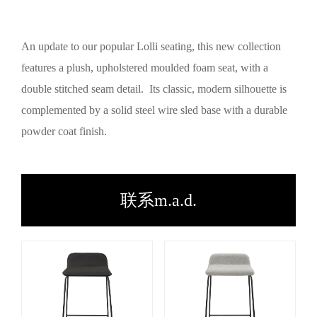
An update to our popular Lolli seating, this new collection
features a plush, upholstered moulded foam seat, with a
double stitched seam detail. Its classic, modern silhouette is
complemented by a solid steel wire sled base with a durable
powder coat finish.
联系m.a.d.