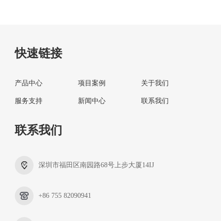
快速链接
产品中心
项目案例
关于我们
服务支持
新闻中心
联系我们
联系我们
深圳市福田区南园路68号上步大厦14IJ
+86 755 82090941