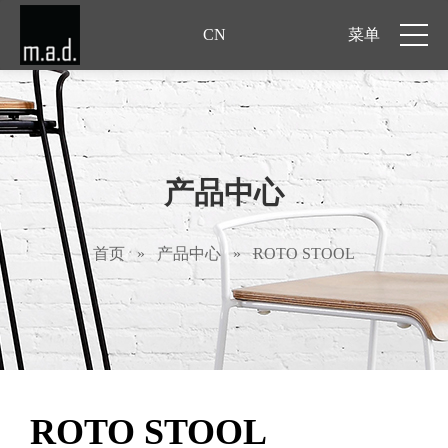
CN
菜单
产品中心
首页
»
产品中心
»
ROTO STOOL
ROTO STOOL