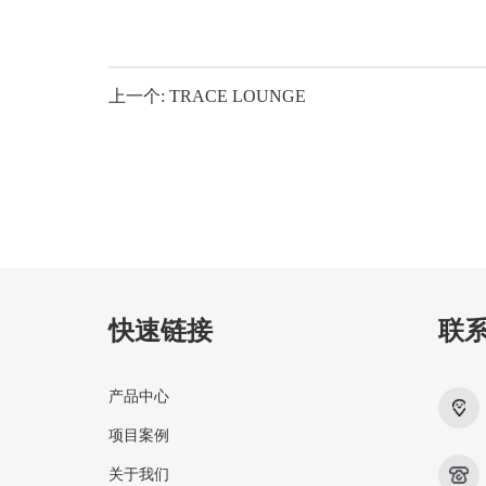
上一个: TRACE LOUNGE
快速链接
联
产品中心
项目案例
关于我们