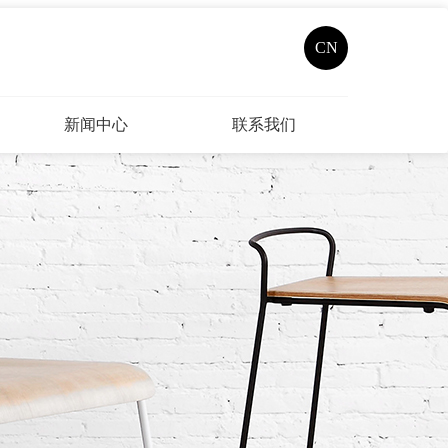
CN
新闻中心
联系我们