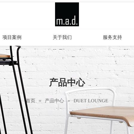
项目案例
关于我们
服务支持
产品中心
首页
»
产品中心
»
DUET LOUNGE