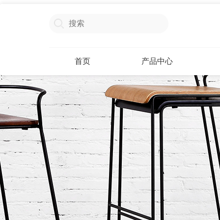
首页
产品中心