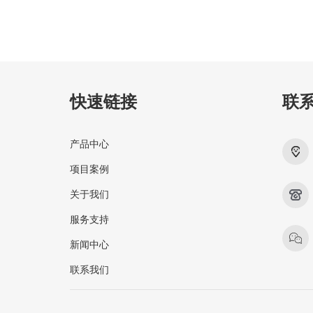
快速链接
联
产品中心
项目案例
关于我们
服务支持
新闻中心
联系我们