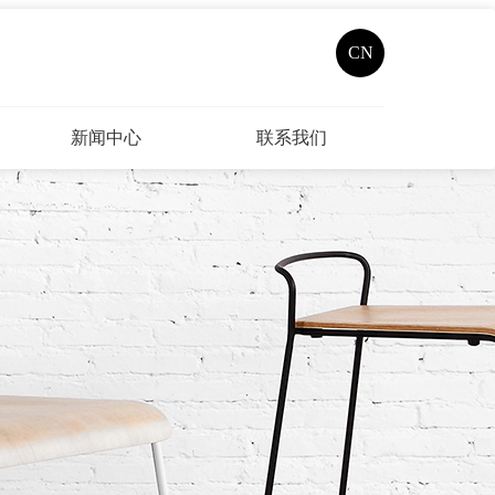
CN
新闻中心
联系我们