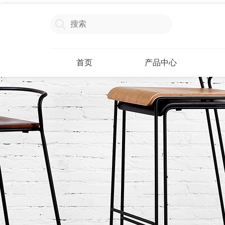
首页
产品中心