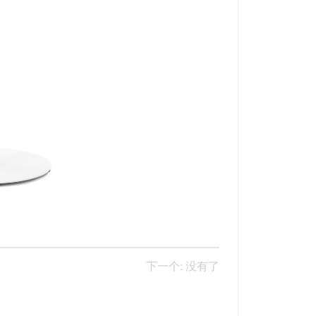
下一个: 没有了