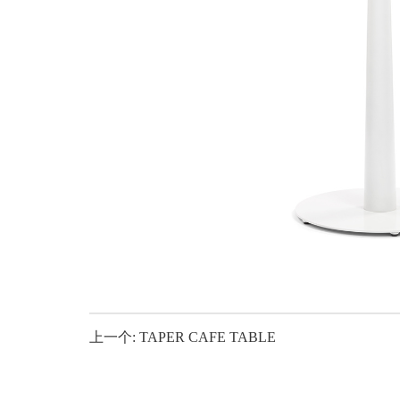
上一个: TAPER CAFE TABLE