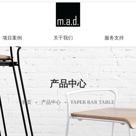
项目案例
关于我们
服务支持
产品中心
首页
»
产品中心
»
TAPER BAR TABLE