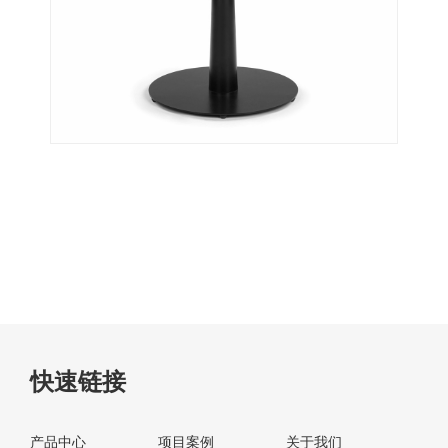
快速链接
产品中心
项目案例
关于我们