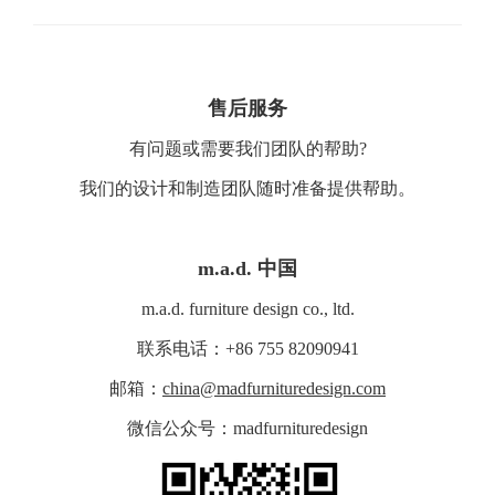
售后服务
有问题或需要我们团队的帮助?
我们的设计和制造团队随时准备提供帮助。
m.a.d. 中国
m.a.d. furniture design co., ltd.
联系电话：+86 755 82090941
邮箱：
china@madfurnituredesign.com
微信公众号：madfurnituredesign