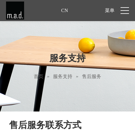
CN
菜单
服务支持
首页
»
服务支持
»
售后服务
售后服务联系方式