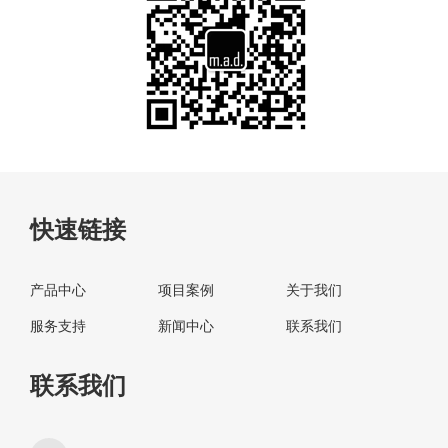
快速链接
产品中心
项目案例
关于我们
服务支持
新闻中心
联系我们
联系我们