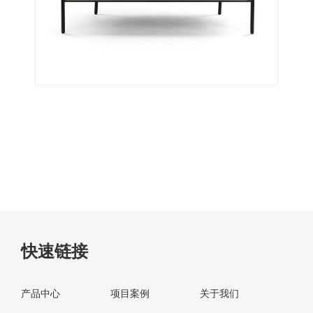
快速链接
产品中心
项目案例
关于我们