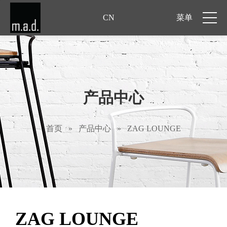
CN
菜单
产品中心
首页
»
产品中心
»
ZAG LOUNGE
ZAG LOUNGE