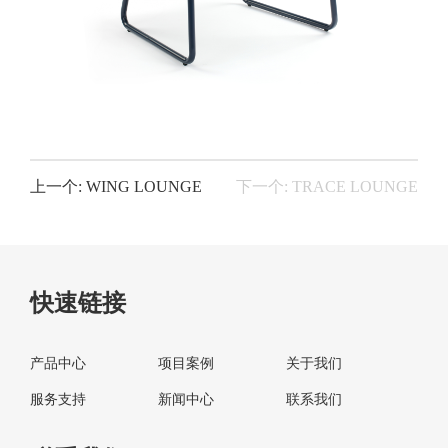
上一个: WING LOUNGE
下一个: TRACE LOUNGE
快速链接
产品中心
项目案例
关于我们
服务支持
新闻中心
联系我们