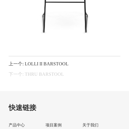
上一个: LOLLI II BARSTOOL
下一个: THRU BARSTOOL
快速链接
产品中心
项目案例
关于我们