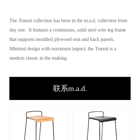
The Transit collection has been in the m.a.d. collection from
day one. It features a continuous, solid steel wire leg frame
that supports moulded plywood seat and back panels.
Minimal design with maximum impact, the Transit is a
modern classic in the making.
联系m.a.d.