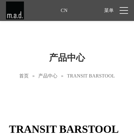
CN
菜单
产品中心
首页
»
产品中心
»
TRANSIT BARSTOOL
TRANSIT BARSTOOL