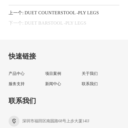
上一个: DUET COUNTERSTOOL -PLY LEGS
下一个: DUET BARSTOOL -PLY LEGS
快速链接
产品中心
项目案例
关于我们
服务支持
新闻中心
联系我们
联系我们
深圳市福田区南园路68号上步大厦14IJ