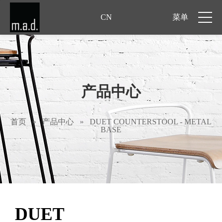
CN
菜单
产品中心
首页
»
产品中心
»
DUET COUNTERSTOOL - METAL
BASE
DUET