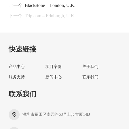
上一个: Blackstone – London, U.K.
下一个: Trip.com – Ednburgh, U.K.
快速链接
产品中心
项目案例
关于我们
服务支持
新闻中心
联系我们
联系我们
深圳市福田区南园路68号上步大厦14IJ